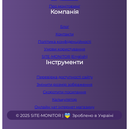
Про моніторинг
Компанія
Блог
Контакти
Політика конфіденційності
Умови користування
SITE-MONITOR (English)
Інструменти
Перевірка доступності сайту
Змінити розмір зображення
Скоротити посилання
Калькулятор
Онлайн чат інтернет магазину
© 2025 SITE-MONITOR |
Зроблено в Україні