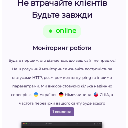
Не втрачайте клієнтів
Будьте завжди
online
Моніторинг роботи
Будьте першим, хто дізнається, що ваш сайт не працює!
Наш розумний моніторинг визначіть доступність за
статусами HTTP, розміром контенту, ping та іншими
параметрами. Ми використовуємо кілька надійних
серверів з
України,
Німеччини та
США, а
частота перевірки вашого сайту буде всього
1 хвилина