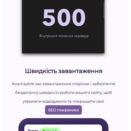
Швидкість завантаження
Аналізуйте час завантаження сторінок і забезпечте
бездоганну швидкість роботи вашого сайту, щоб
утримати відвідувачів та покращити свої
SEO показники