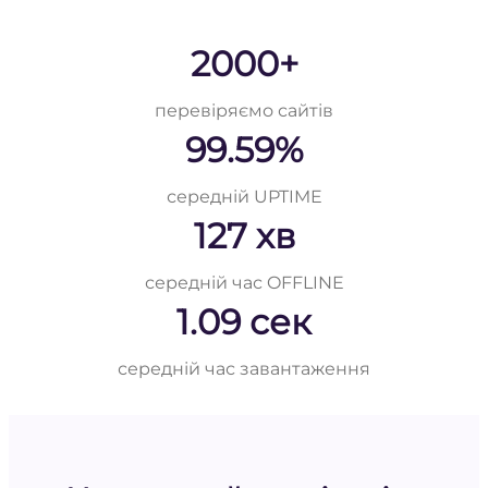
2000+
перевіряємо сайтів
99.59%
середній UPTIME
127 хв
середній час OFFLINE
1.09 сек
середній час завантаження